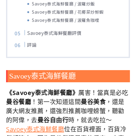
Savoey泰式海鮮餐廳 / 波羅炒飯
Savoey泰式海鮮餐廳 / 花椰菜炒鮮蝦
Savoey泰式海鮮餐廳 / 波羅魚咖哩
Savoey泰式海鮮餐廳評價
評論
Savoey泰式海鮮餐廳
《Savoey泰式海鮮餐廳》
厲害！當真是必吃
曼谷餐廳
！第一次知道這間
曼谷美食
，還是
廣大網友推薦，還強烈推薦咖哩螃蟹，聽勸
的阿偉，去
曼谷自由行
時，就去吃拉～
Savoey泰式海鮮餐廳
位在百貨裡面，百貨冷