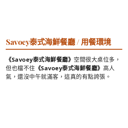
Savoey泰式海鮮餐廳 / 用餐環境
《Savoey泰式海鮮餐廳》
空間很大桌位多，
但也檔不住
《Savoey泰式海鮮餐廳》
高人
氣，還沒中午就滿客，這真的有點誇張。