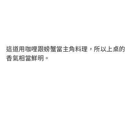
這道用咖哩跟螃蟹當主角料理，所以上桌的
香氣相當鮮明。