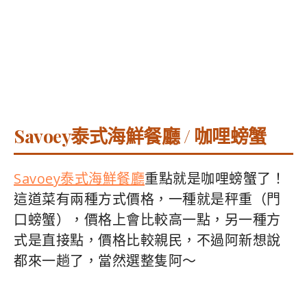
Savoey泰式海鮮餐廳 / 咖哩螃蟹