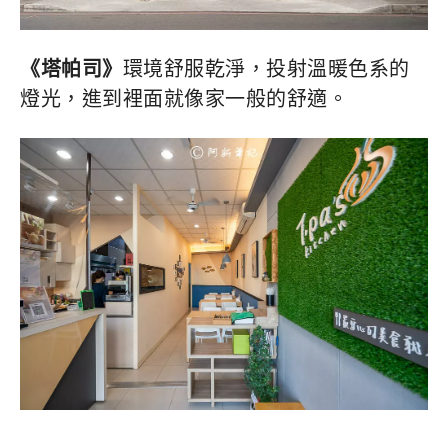
《塔帕司》
環境舒服乾淨，投射溫暖色系的
燈光，進到裡面就像家一般的舒適。