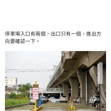
停車場入口有兩個，出口只有一個，進出方
向要確認一下。