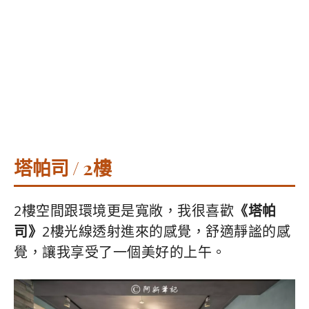
塔帕司 / 2樓
2樓空間跟環境更是寬敞，我很喜歡
《塔帕
司》
2樓光線透射進來的感覺，舒適靜謐的感
覺，讓我享受了一個美好的上午。