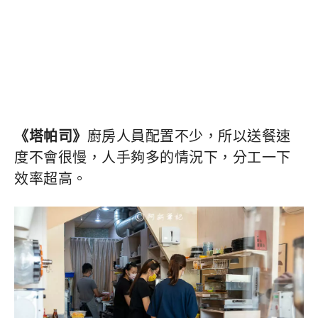
《塔帕司》
廚房人員配置不少，所以送餐速
度不會很慢，人手夠多的情況下，分工一下
效率超高。