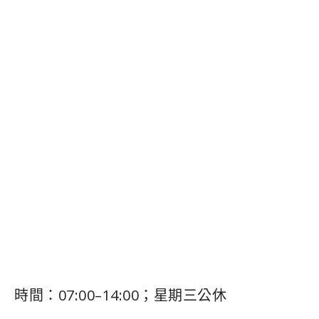
時間：07:00–14:00；星期三公休