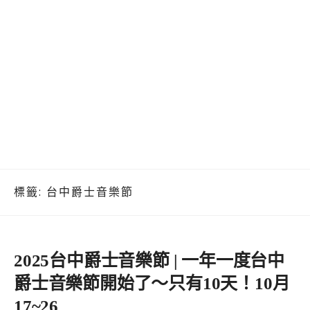
標籤:
台中爵士音樂節
2025台中爵士音樂節 | 一年一度台中
爵士音樂節開始了～只有10天！10月
17~26