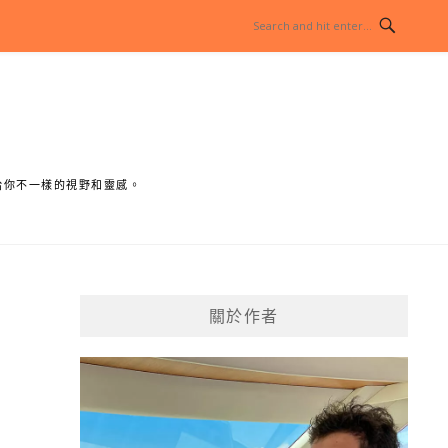
給你不一樣的視野和靈感。
關於作者