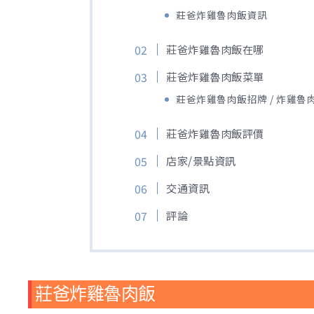
莊爸炸雞魯肉飯資訊
莊爸炸雞魯肉飯在哪
莊爸炸雞魯肉飯菜單
莊爸炸雞魯肉飯招牌 / 炸雞魯
莊爸炸雞魯肉飯評價
店家/景點資訊
交通資訊
評論
莊爸炸雞魯肉飯