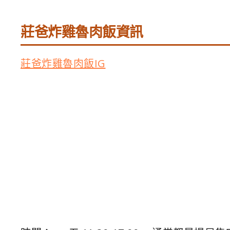
莊爸炸雞魯肉飯資訊
莊爸炸雞魯肉飯IG