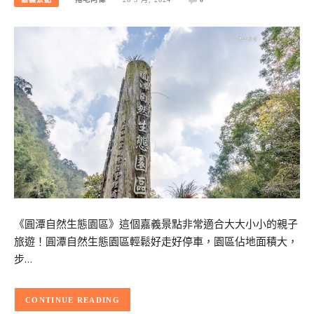
《圓潭自然生態園區》這個嘉義景點非常適合大大小小的親子
旅遊！圓潭自然生態園區輕鬆好走好停車，園區佔地面積大，
步…
CONTINUE READING