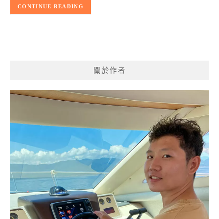
CONTINUE READING
關於作者