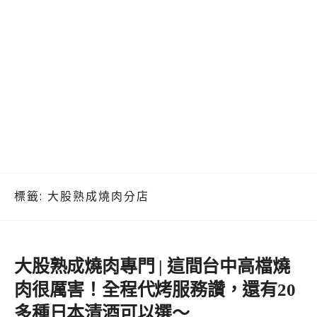
標籤:
大股熟成燒肉分店
大股熟成燒肉專門 | 這間台中高檔燒
肉很厲害！全程代烤服務讚，還有20
多種日本清酒可以選～