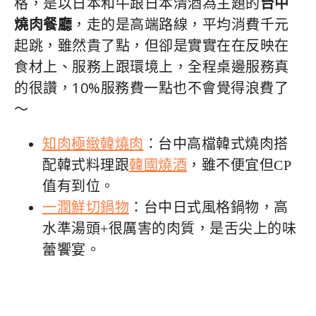
格，是以日本和牛跟日本清酒為主題的
台中
燒肉餐廳
，走的是高端路線，平均消費千元
起跳，雖然貴了點，但卻是實實在在反映在
食材上、服務上跟環境上，全程桌邊服務真
的很讚，10%服務費一點也不會覺得浪費了
～
知肉極緻韓燒肉
：台中高檔韓式燒肉搭
配韓式料理跟
韓國燒酒
，雖不便宜但CP
值有到位。
一潤鮮切鍋物
：台中日式風格鍋物，高
水準湯頭+很厲害的肉質，是舌尖上的味
蕾饗宴。