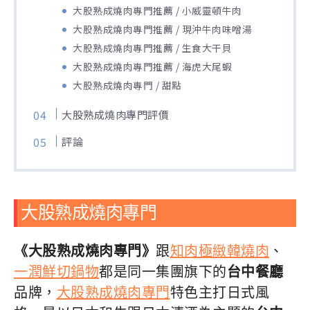
大股熟成燒肉專門推薦 / 小威靈頓牛肉
大股熟成燒肉專門推薦 / 現沖牛肉味噌湯
大股熟成燒肉專門推薦 / 生食大干貝
大股熟成燒肉專門推薦 / 海虎大尾蝦
大股熟成燒肉專門 / 甜點
大股熟成燒肉專門評價
評論
大股熟成燒肉專門
《大股熟成燒肉專門》
跟
知肉極緻韓燒肉
、
一潤鮮切鍋物
都是同一集團旗下的
台中餐廳
品牌，
大股熟成燒肉專門
特色主打日式風