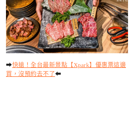
➡
快搶！全台最新景點【Xpark】優惠票這邊
買，沒預約去不了
⬅