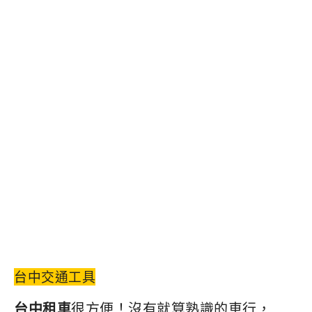
台中交通工具
台中租車
很方便！沒有就算熟識的車行，