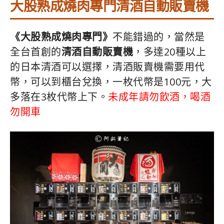
大股熟成燒肉專門清酒自動販賣機
《大股熟成燒肉專門》
不能錯過的，當然是
全台首創的
清酒自動販賣機
，多達20種以上
的日本清酒可以選擇，清酒販賣機需要用代
幣，可以到櫃台兌換，一枚代幣是100元，大
多落在3枚代幣上下。
未成年請勿飲酒，喝酒
勿開車