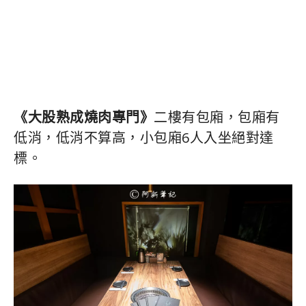
《大股熟成燒肉專門》
二樓有包廂，包廂有
低消，低消不算高，小包廂6人入坐絕對達
標。