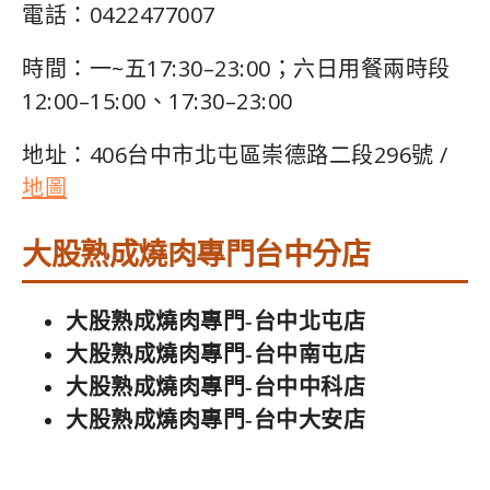
電話：0422477007
時間：一~五17:30–23:00；六日用餐兩時段
12:00–15:00、17:30–23:00
地址：406台中市北屯區崇德路二段296號 /
地圖
大股熟成燒肉專門台中分店
大股熟成燒肉專門-台中北屯店
大股熟成燒肉專門-台中南屯店
大股熟成燒肉專門-台中中科店
大股熟成燒肉專門-台中大安店