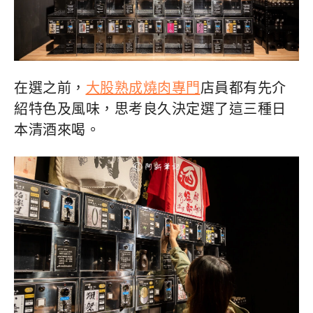
在選之前，
大股熟成燒肉專門
店員都有先介
紹特色及風味，思考良久決定選了這三種日
本清酒來喝。