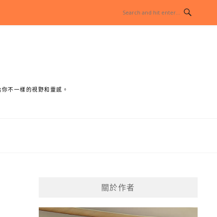
給你不一樣的視野和靈感。
關於作者