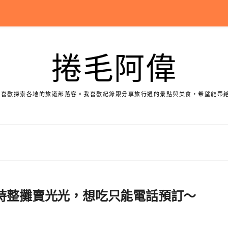
捲毛阿偉
個喜歡探索各地的旅遊部落客。我喜歡紀錄跟分享旅行過的景點與美食，希望能帶
小時整攤賣光光，想吃只能電話預訂～