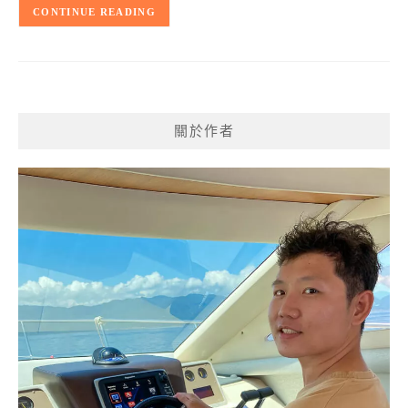
CONTINUE READING
關於作者