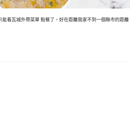
只能看瓦城外帶菜單 點餐了，好在距離我家不到一個縣市的距離