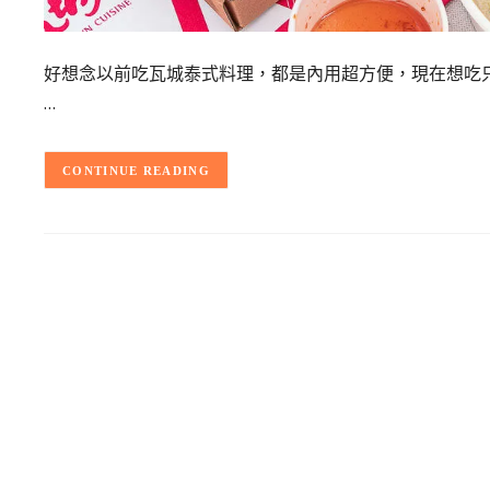
好想念以前吃瓦城泰式料理，都是內用超方便，現在想吃
…
CONTINUE READING