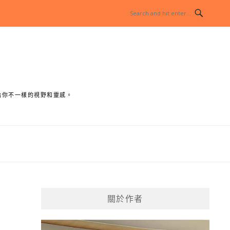
給你不一樣的視野和靈感。
關於作者