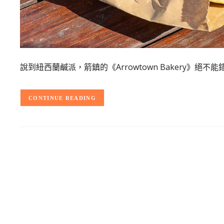
說到紐西蘭鹹派，箭鎮的《Arrowtown Bakery》
CONTINUE READING