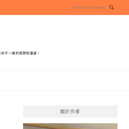
給你不一樣的視野和靈感。
關於作者