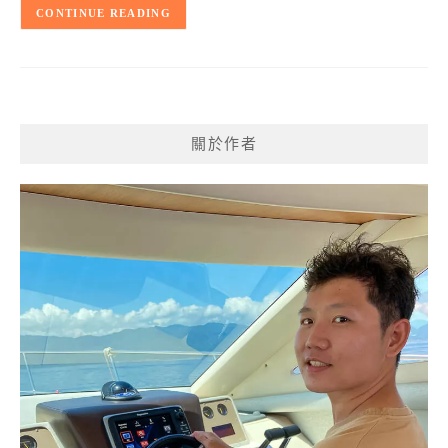
CONTINUE READING
關於作者