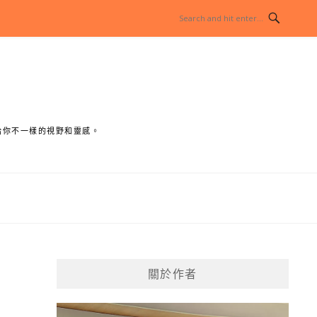
給你不一樣的視野和靈感。
關於作者