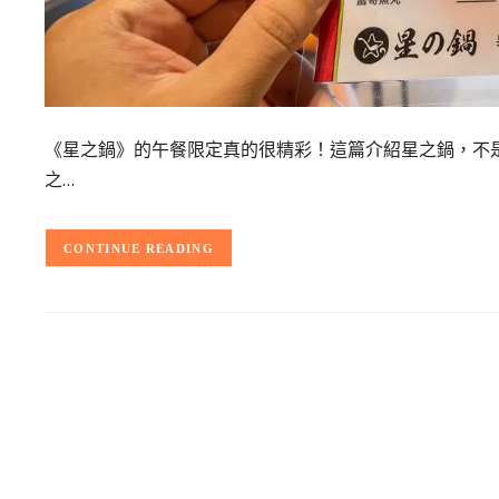
《星之鍋》的午餐限定真的很精彩！這篇介紹星之鍋，不
之…
CONTINUE READING