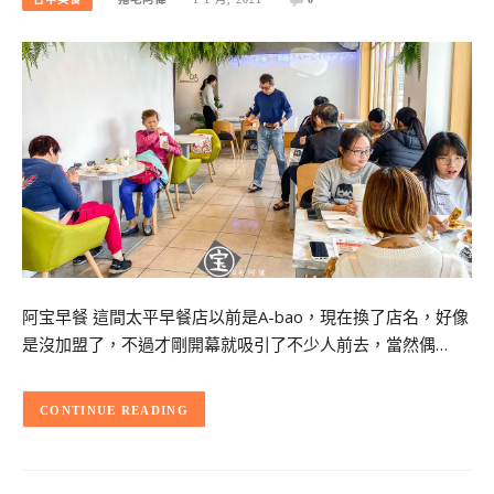
阿宝早餐 這間太平早餐店以前是A-bao，現在換了店名，好像
是沒加盟了，不過才剛開幕就吸引了不少人前去，當然偶…
CONTINUE READING