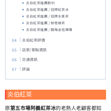
炎伯紅茶推薦飲料
炎伯紅茶推薦 / 招牌紅茶冰
炎伯紅茶推薦 / 招牌水果茶
炎伯紅茶推薦 / 鮮橙綠茶
炎伯紅茶推薦 / 酸梅金桔檸檬
炎伯紅茶評價
店家/景點資訊
交通資訊
評論
炎伯紅茶
原
第五市場阿義紅茶冰
的老熟人老顧客都知