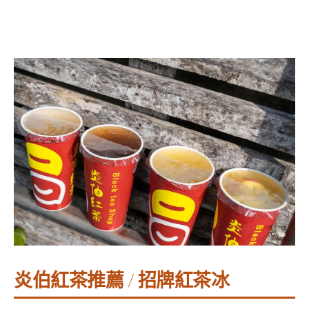
炎伯紅茶推薦 / 招牌紅茶冰