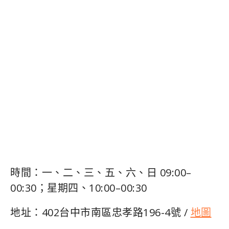
時間：一、二、三、五、六、日 09:00–
00:30；星期四、10:00–00:30
地址：402台中市南區忠孝路196-4號 /
地圖