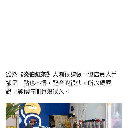
雖然
《炎伯紅茶》
人潮很誇張，但店員人手
卻是一點也不慢，配合的很快，所以硬要
說，等候時間也沒很久。