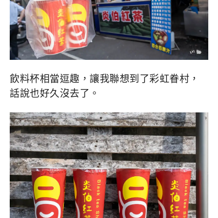
飲料杯相當逗趣，讓我聯想到了彩虹眷村，
話說也好久沒去了。