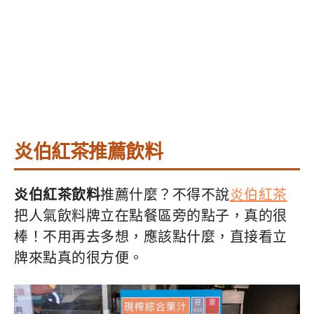
炎伯紅茶推薦飲料
炎伯紅茶飲料
推薦什麼？不得不說
炎伯紅茶
把人氣飲料牌立在點餐區旁的點子，真的很
棒！不用再去多想，應該點什麼，直接看立
牌來點真的很方便。