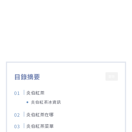
目錄摘要
關閉
炎伯紅茶
炎伯紅茶冰資訊
炎伯紅茶在哪
炎伯紅茶菜單