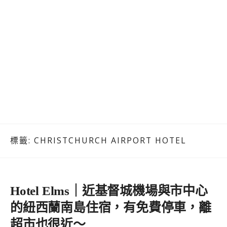
標籤:
CHRISTCHURCH AIRPORT HOTEL
Hotel Elms｜近基督城機場與市中心
的紐西蘭南島住宿，有免費停車，離
超市也很近～