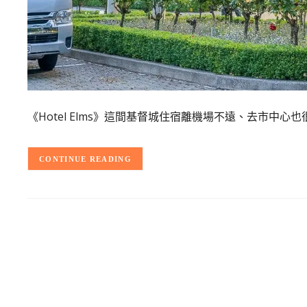
《Hotel Elms》這間基督城住宿離機場不遠、去市中
CONTINUE READING