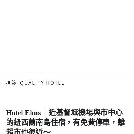
標籤:
QUALITY HOTEL
Hotel Elms｜近基督城機場與市中心
的紐西蘭南島住宿，有免費停車，離
超市也很近～