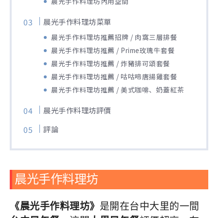
晨光手作料理坊內用空間
晨光手作料理坊菜單
晨光手作料理坊推薦招牌 / 肉窩三層排餐
晨光手作料理坊推薦 / Prime玫瑰牛套餐
晨光手作料理坊推薦 / 炸豬排可頌套餐
晨光手作料理坊推薦 / 咕咕啼唐揚雞套餐
晨光手作料理坊推薦 / 美式咖啡、奶蓋紅茶
晨光手作料理坊評價
評論
晨光手作料理坊
《晨光手作料理坊》
是開在台中大里的一間