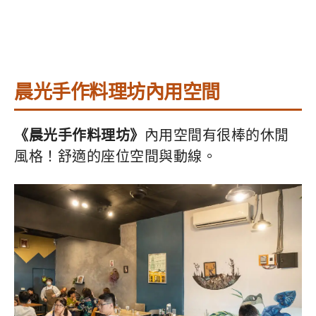
晨光手作料理坊內用空間
《晨光手作料理坊》
內用空間有很棒的休閒
風格！舒適的座位空間與動線。