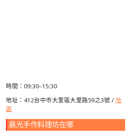
時間：09:30–15:30
地址：412台中市大里區大里路59之3號 /
地
圖
晨光手作料理坊在哪