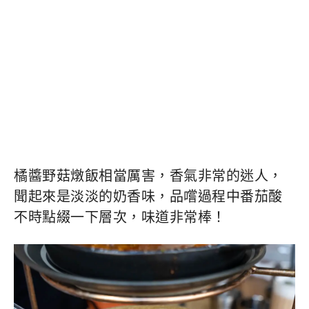
橘醬野菇燉飯相當厲害，香氣非常的迷人，
聞起來是淡淡的奶香味，品嚐過程中番茄酸
不時點綴一下層次，味道非常棒！