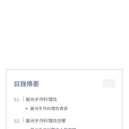
目錄摘要
關閉
晨光手作料理坊
晨光手作料理坊資訊
晨光手作料理坊在哪