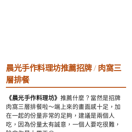
晨光手作料理坊推薦招牌 / 肉窩三
層排餐
《晨光手作料理坊》
推薦什麼？當然是招牌
肉窩三層排餐啦～端上來的畫面感十足，加
在一起的份量非常的足夠，建議是兩個人
吃，因為份量太有誠意，一個人要吃很難，