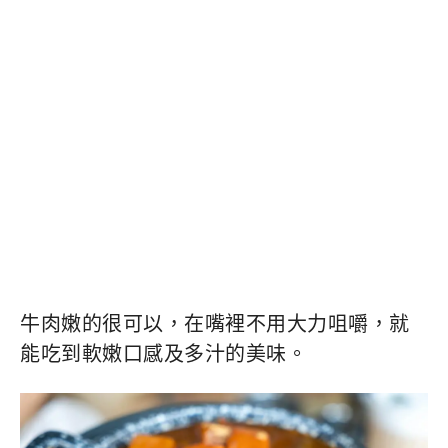
牛肉嫩的很可以，在嘴裡不用大力咀嚼，就
能吃到軟嫩口感及多汁的美味。