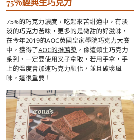
75％經典生巧克力
75%的巧克力濃度，吃起來苦甜適中，有淡
淡的巧克力苦味，更多的是微甜的好滋味，
在今年2019的AOC英國皇家學院巧克力大賽
中，獲得了
AOC的推薦獎
，像這類生巧克力
系列，一定要使用叉子拿取，若用手拿，手
上的溫度會加速巧克力融化，並且破壞風
味，這很重要！