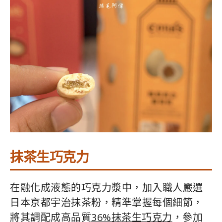
抹茶生巧克力
在融化成液態的巧克力漿中，加入職人嚴選
日本京都宇治抹茶粉，精準掌握每個細節，
將其調配成高品質
36%抹茶生巧克力
，參加