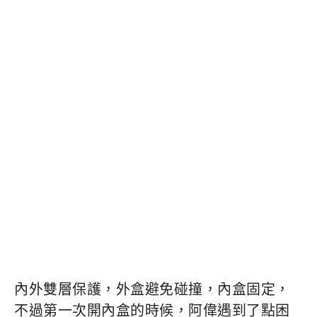
內外雙層保護，外盒避免碰撞，內盒固定，
不過第一次開內盒的時候，阿偉遇到了點困