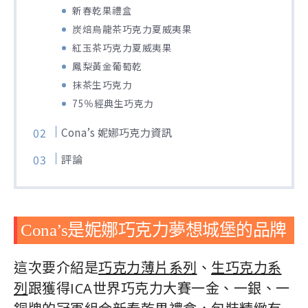
新春乾果禮盒
炭焙烏龍茶巧克力夏威夷果
紅玉茶巧克力夏威夷果
鳳梨黃金葡萄乾
抹茶生巧克力
75％經典生巧克力
Cona’s 妮娜巧克力資訊
評論
Cona’s是妮娜巧克力夢想城堡的品牌
這次要介紹是
巧克力薄片系列
、
生巧克力系
列
跟獲得ICA世界巧克力大賽一金、一銀、一