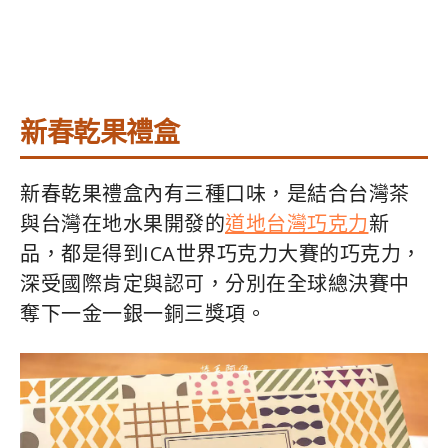
新春乾果禮盒
新春乾果禮盒內有三種口味，是結合台灣茶
與台灣在地水果開發的
道地台灣巧克力
新
品，都是得到ICA世界巧克力大賽的巧克力，
深受國際肯定與認可，分別在全球總決賽中
奪下一金一銀一銅三獎項。