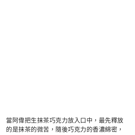
當阿偉把生抹茶巧克力放入口中，最先釋放
的是抹茶的微苦，隨後巧克力的香濃綿密，