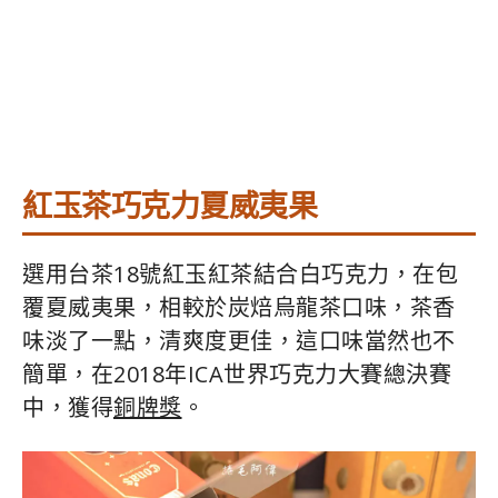
紅玉茶巧克力夏威夷果
選用台茶18號紅玉紅茶結合白巧克力，在包
覆夏威夷果，相較於炭焙烏龍茶口味，茶香
味淡了一點，清爽度更佳，這口味當然也不
簡單，在2018年ICA世界巧克力大賽總決賽
中，獲得
銅牌獎
。