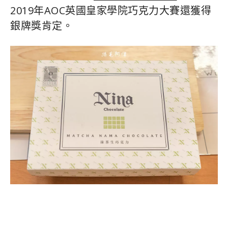
2019年AOC英國皇家學院巧克力大賽還獲得
銀牌獎肯定。