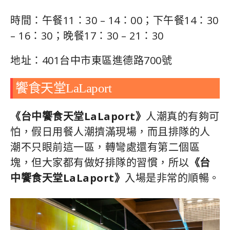
時間：午餐11：30 – 14：00；下午餐14：30
– 16：30；晚餐17：30 – 21：30
地址：401台中市東區進德路700號
饗食天堂LaLaport
《台中饗食天堂LaLaport》
人潮真的有夠可
怕，假日用餐人潮擠滿現場，而且排隊的人
潮不只眼前這一區，轉彎處還有第二個區
塊，但大家都有做好排隊的習慣，所以
《台
中饗食天堂LaLaport》
入場是非常的順暢。