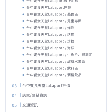
台中饗食天堂LaLaport線上訂位
台中饗食天堂LaLaport座位
台中饗食天堂LaLaport / 熟食區
台中饗食天堂LaLaport / 兒童專區
台中饗食天堂LaLaport / 炸物
台中饗食天堂LaLaport / 烤物
台中饗食天堂LaLaport / 沙拉
台中饗食天堂LaLaport / 海鮮
台中饗食天堂LaLaport / 生魚片、握壽司
台中饗食天堂LaLaport / 甜點水果區
台中饗食天堂LaLaport / 飲料區
台中饗食天堂LaLaport / 酒精飲品
台中饗食天堂LaLaport評價
店家/景點資訊
交通資訊