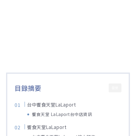
目錄摘要
關閉
台中饗食天堂LaLaport
饗食天堂 LaLaport台中店資訊
饗食天堂LaLaport