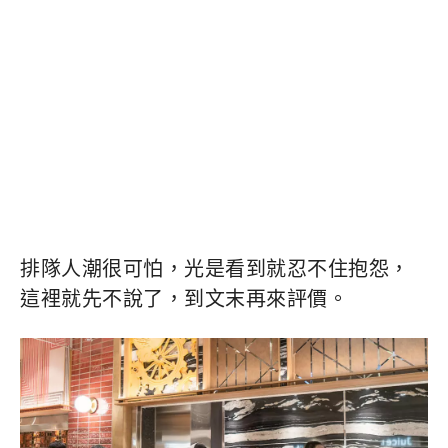
排隊人潮很可怕，光是看到就忍不住抱怨，
這裡就先不說了，到文末再來評價。