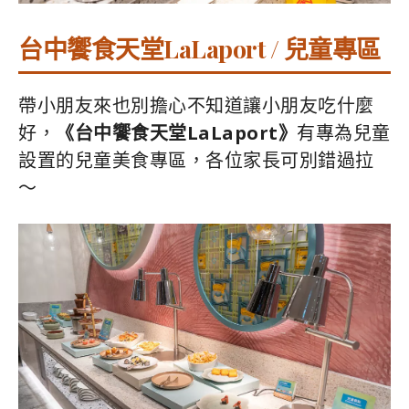
台中饗食天堂LaLaport / 兒童專區
帶小朋友來也別擔心不知道讓小朋友吃什麼
好，
《台中饗食天堂LaLaport》
有專為兒童
設置的兒童美食專區，各位家長可別錯過拉
～