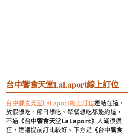
台中饗食天堂LaLaport線上訂位
台中饗食天堂LaLaport線上訂位
連結在這，
放假想吃、節日想吃、聚餐想吃都能約這，
不過
《台中饗食天堂LaLaport》
人潮很瘋
狂，建議提前訂比較好。下方是
《台中饗食