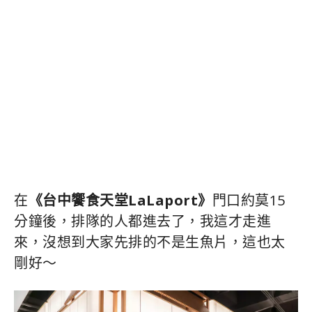
在
《台中饗食天堂LaLaport》
門口約莫15
分鐘後，排隊的人都進去了，我這才走進
來，沒想到大家先排的不是生魚片，這也太
剛好～