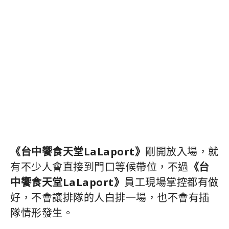
《台中饗食天堂LaLaport》
剛開放入場，就
有不少人會直接到門口等候帶位，不過
《台
中饗食天堂LaLaport》
員工現場掌控都有做
好，不會讓排隊的人白排一場，也不會有插
隊情形發生。