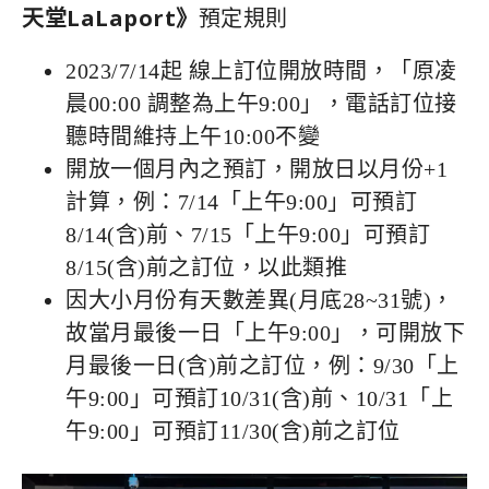
天堂LaLaport》
預定規則
2023/7/14起 線上訂位開放時間，「原凌
晨00:00 調整為上午9:00」，電話訂位接
聽時間維持上午10:00不變
開放一個月內之預訂，開放日以月份+1
計算，例：7/14「上午9:00」可預訂
8/14(含)前、7/15「上午9:00」可預訂
8/15(含)前之訂位，以此類推
因大小月份有天數差異(月底28~31號)，
故當月最後一日「上午9:00」，可開放下
月最後一日(含)前之訂位，例：9/30「上
午9:00」可預訂10/31(含)前、10/31「上
午9:00」可預訂11/30(含)前之訂位