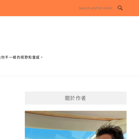
給你不一樣的視野和靈感。
關於作者