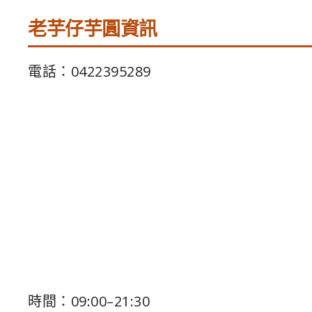
老芋仔芋圓資訊
電話：0422395289
時間：09:00–21:30