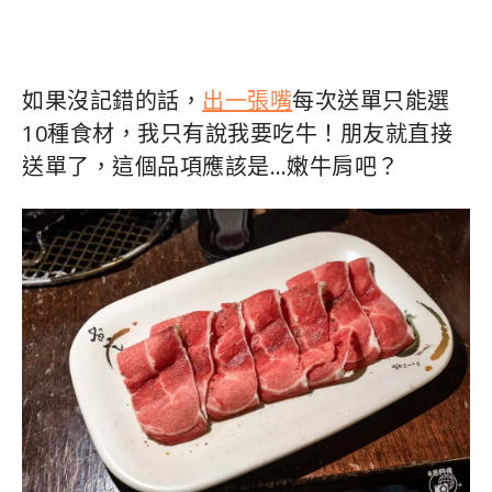
如果沒記錯的話，
出一張嘴
每次送單只能選
10種食材，我只有說我要吃牛！朋友就直接
送單了，這個品項應該是…嫩牛肩吧？