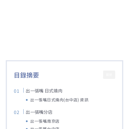
目錄摘要
關閉
出一張嘴 日式燒肉
出一張嘴日式燒肉(台中店) 資訊
出一張嘴分店
出一張嘴南京店
出一張嘴台中店