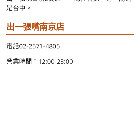
是台中。
出一張嘴南京店
電話02-2571-4805
營業時間：12:00-23:00