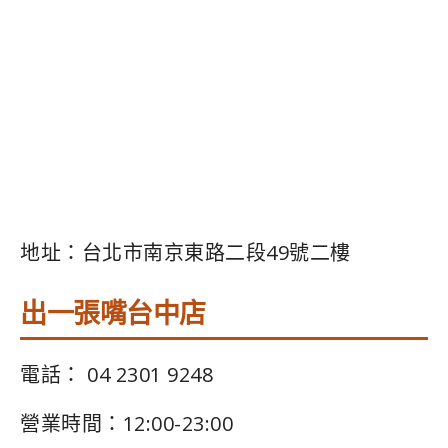
地址：台北市南京東路二段49號二樓
出一張嘴台中店
電話： 04 2301 9248
營業時間：12:00-23:00