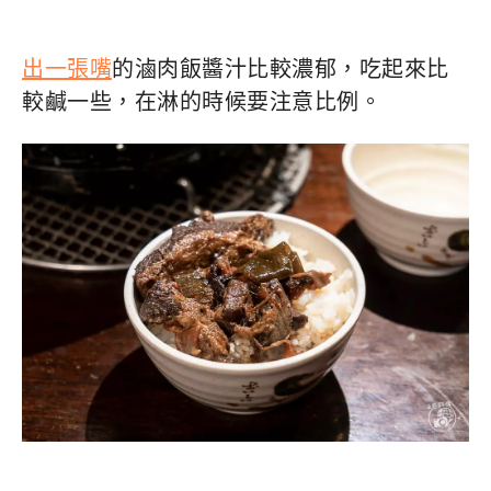
出一張嘴
的滷肉飯醬汁比較濃郁，吃起來比
較鹹一些，在淋的時候要注意比例。