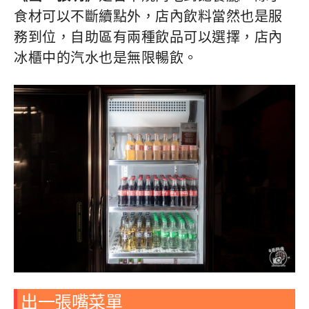
食材可以不斷續點外，店內飲料當然也是服
務到位，自助區有兩種飲品可以選擇，店內
冰櫃中的汽水也是無限暢飲。
出一張嘴菜單