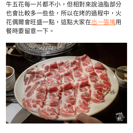
牛五花每一片都不小，但相對來說油脂部分
也會比較多一些些，所以在烤的過程中，火
花偶爾會旺盛一點，這點大家在
出一張嘴
用
餐時要留意一下。