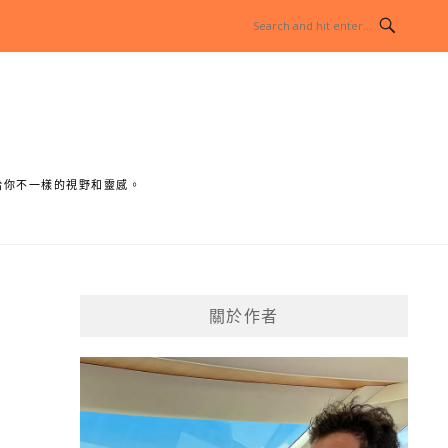
給你不一樣的視野和靈感。
關於作者