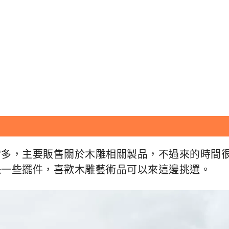
常多，主要販售關於木雕相關製品，不過來的時間
缺一些擺件，喜歡木雕藝術品可以來這邊挑選。