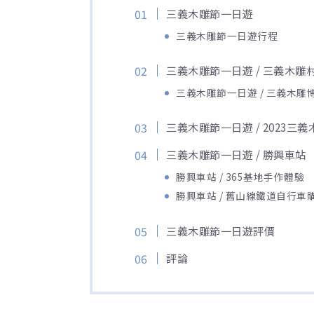
三義木雕節一日遊
三義木雕節一日遊行程
三義木雕節一日遊 / 三義木雕
三義木雕節一日遊 / 三義木雕
三義木雕節一日遊 / 2023三
三義木雕節一日遊 / 勝興車站
勝興車站 / 365基地手作體驗
勝興車站 / 舊山線鐵道自行車
三義木雕節一日遊評價
評論