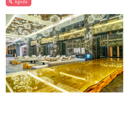
Agoda