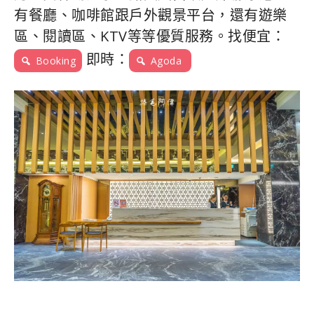
有餐廳、咖啡館跟戶外觀景平台，還有遊樂
區、閱讀區、KTV等等優質服務。找便宜：
即時：
Booking
Agoda