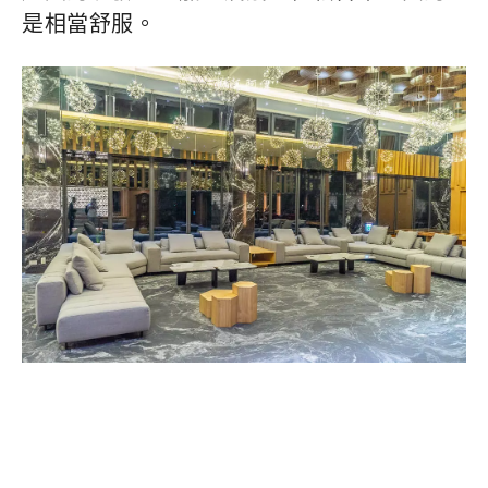
是相當舒服。