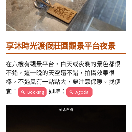
享沐時光渡假莊園觀景平台夜景
在六樓有觀景平台，白天或夜晚的景色都很
不錯，這一晚的天空還不錯，拍攝效果很
棒，不過風有一點點大，要注意保暖。找便
宜：
即時：
Booking
Agoda