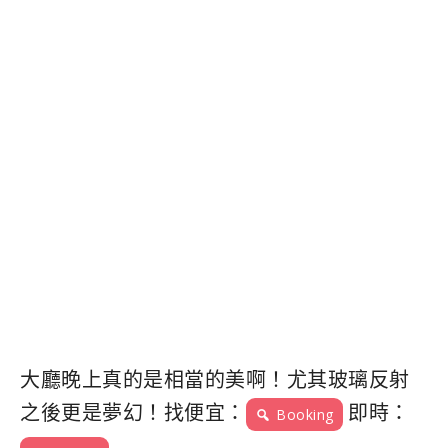
大廳晚上真的是相當的美啊！尤其玻璃反射
之後更是夢幻！找便宜：
即時：
Booking