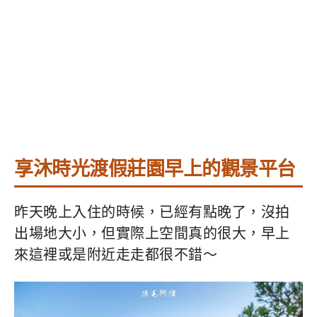
享沐時光渡假莊園早上的觀景平台
昨天晚上入住的時候，已經有點晚了，沒拍
出場地大小，但實際上空間真的很大，早上
來這裡或是附近走走都很不錯～