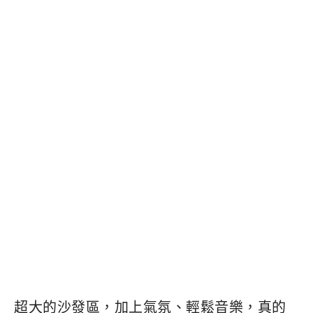
超大的沙發區，加上氣氛、輕鬆音樂，真的