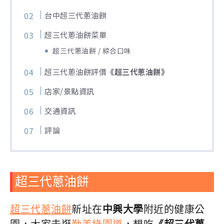
台中超三代蔥油餅
超三代蔥油餅菜單
超三代蔥油餅 / 綜合口味
超三代蔥油餅評價
《超三代蔥油餅》
店家/景點資訊
交通資訊
評論
超三代蔥油餅
超三代蔥油餅
新址在
中興大學
附近的健康公