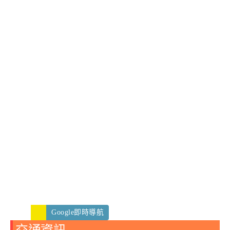
Google即時導航