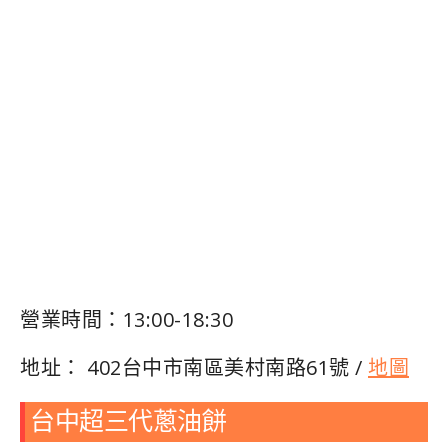
營業時間：13:00-18:30
地址： 402台中市南區美村南路61號 /
地圖
台中超三代蔥油餅